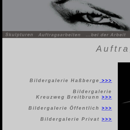
Auftr
Bildergalerie Haßberge
>>>
Bildergalerie
Kreuzweg Breitbrunn
>>>
Bildergalerie Öffentlich
>>>
Bildergalerie Privat
>>>