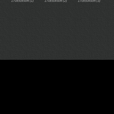
170x50x5cm (1)
170x50x5cm (2)
170x50x5cm (3)