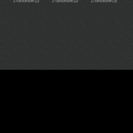
170x50x5cm (1)
170x50x5cm (2)
170x50x5cm (3)